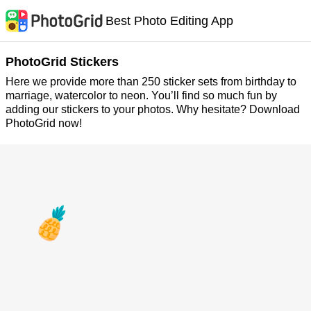
Best Photo Editing App
PhotoGrid Stickers
Here we provide more than 250 sticker sets from birthday to
marriage, watercolor to neon. You’ll find so much fun by
adding our stickers to your photos. Why hesitate? Download
PhotoGrid now!