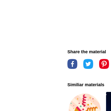
Share the material
Similiar materials