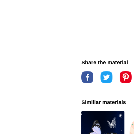
Share the material
Similiar materials