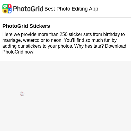
Best Photo Editing App
PhotoGrid Stickers
Here we provide more than 250 sticker sets from birthday to
marriage, watercolor to neon. You’ll find so much fun by
adding our stickers to your photos. Why hesitate? Download
PhotoGrid now!