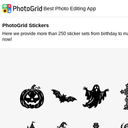
Best Photo Editing App
PhotoGrid Stickers
Here we provide more than 250 sticker sets from birthday to m
now!