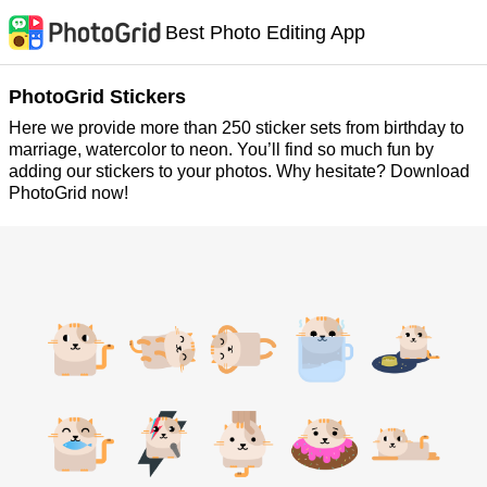
Best Photo Editing App
PhotoGrid Stickers
Here we provide more than 250 sticker sets from birthday to
marriage, watercolor to neon. You’ll find so much fun by
adding our stickers to your photos. Why hesitate? Download
PhotoGrid now!