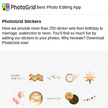
Best Photo Editing App
PhotoGrid Stickers
Here we provide more than 250 sticker sets from birthday to
marriage, watercolor to neon. You’ll find so much fun by
adding our stickers to your photos. Why hesitate? Download
PhotoGrid now!