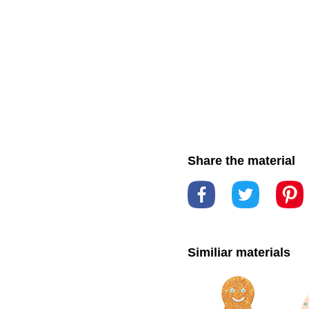
Share the material
Similiar materials