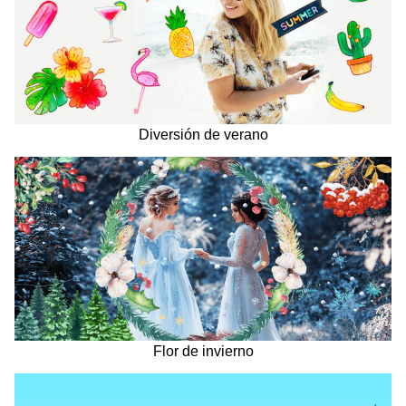
Diversión de verano
Flor de invierno