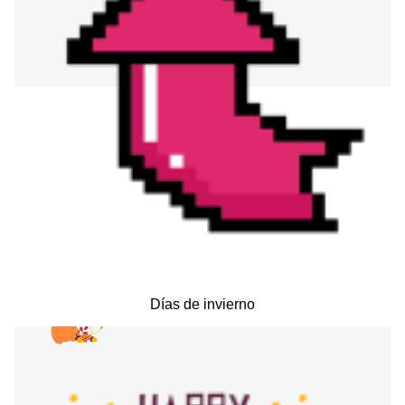
Días de invierno