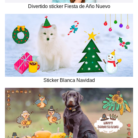
Divertido sticker Fiesta de Año Nuevo
Sticker Blanca Navidad