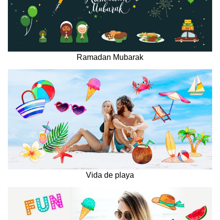
Ramadan Mubarak
Vida de playa