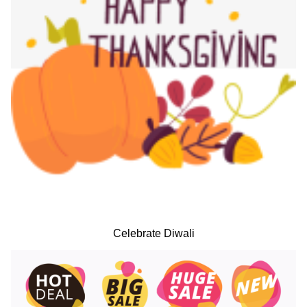
Celebrate Diwali