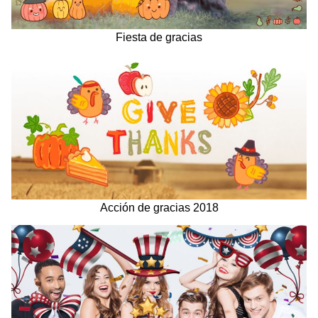
Fiesta de gracias
Acción de gracias 2018