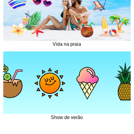
Vida na praia
Show de verão