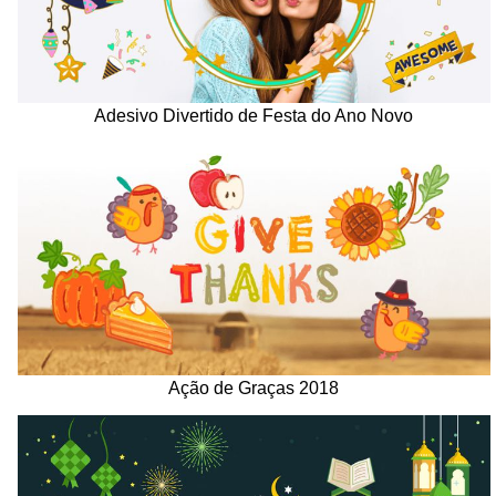
Adesivo Divertido de Festa do Ano Novo
Ação de Graças 2018