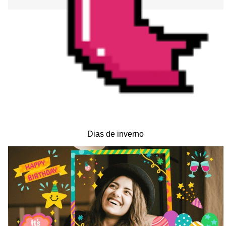
Dias de inverno