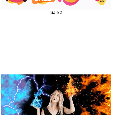
Sale 2