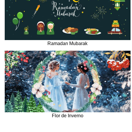
Ramadan Mubarak
Flor de Inverno