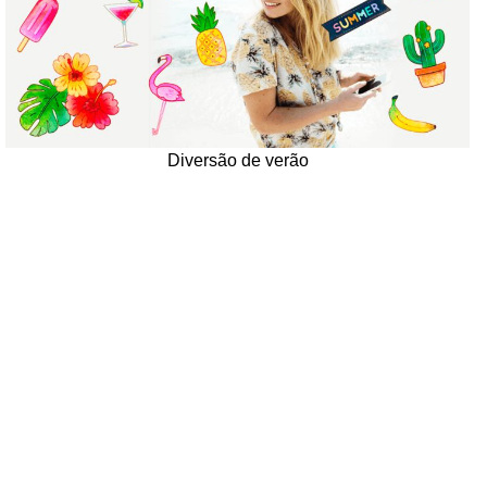
Diversão de verão