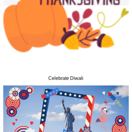
Celebrate Diwali