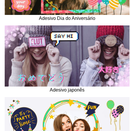
Adesivo Dia do Aniversário
Adesivo japonês