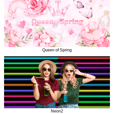
Queen of Spring
Neon2