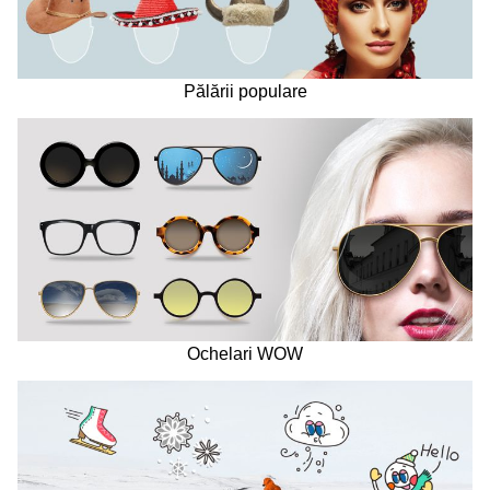
Pălării populare
Ochelari WOW